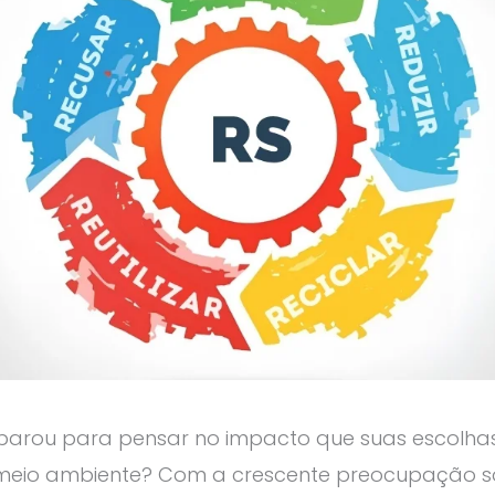
parou para pensar no impacto que suas escolhas
meio ambiente? Com a crescente preocupação s