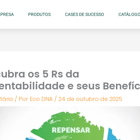
PRESA
PRODUTOS
CASES DE SUCESSO
CATÁLOG
ubra os 5 Rs da
entabilidade e seus Benefíc
tário
/ Por
Eco DNA
/
24 de outubro de 2025