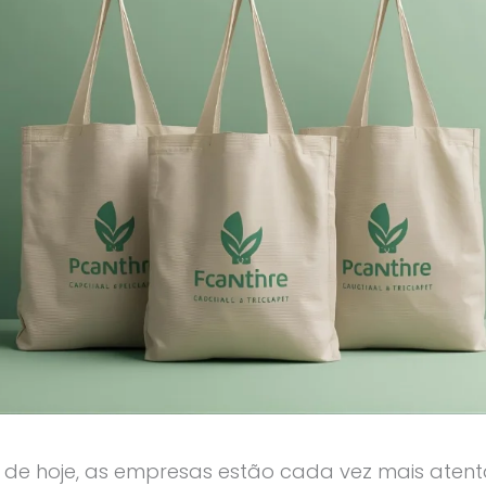
 de hoje, as empresas estão cada vez mais atent