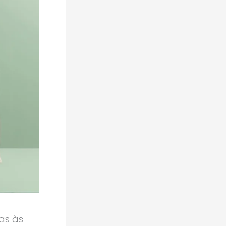
as às