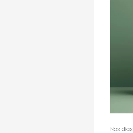
Nos dias