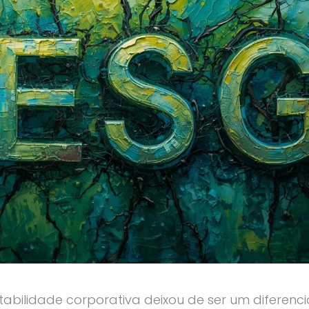
tabilidade corporativa deixou de ser um diferencia