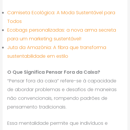
Camiseta Ecológica: A Moda Sustentável para
Todos
Ecobags personalizadas: a nova arma secreta
para um marketing sustentável!
Juta da Amazônia: A fibra que transforma
sustentabilidade em estilo
O Que Significa Pensar Fora da Caixa?
“Pensar fora da caixa” refere-se à capacidade
de abordar problemas e desafios de maneiras
não convencionais, rompendo padrões de
pensamento tradicionais.
Essa mentalidade permite que indivíduos e