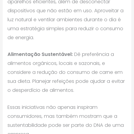
aparelhos eficientes, além de desconectar
dispositivos que não estão em uso. Aproveitar a
luz natural e ventilar ambientes durante o dia é
uma estratégia simples para reduzir o consumo
de energia.
Alimentação Sustentável:
Dê preferência a
alimentos orgânicos, locais e sazonais, e
considere a redução do consumo de carne em
sua dieta. Planejar refeições pode ajudar a evitar
o desperdício de alimentos.
Essas iniciativas não apenas inspiram
consumidores, mas também mostram que a
sustentabilidade pode ser parte do DNA de uma