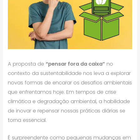
A proposta de
“pensar fora da caixa”
no
contexto da sustentabilidade nos leva a explorar
novas formas de encarar os desafios ambientais
que enfrentamos hoje. Em tempos de crise
climática e degradação ambiental, a habilidade
de inovar e repensar nossas práticas diárias se
torna essencial.
É surpreendente como pequenas mudanças em