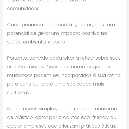
comunidades.
Cada pequena ação conta e, juntas, elas têm o
potencial de gerar um impacto positivo na
saúde ambiental e social.
Portanto, convido cada leitor a refletir sobre suas
escolhas diárias. Considere como pequenas
mudanças podem ser incorporadas à sua rotina
para contribuir para uma sociedade mais
sustentável.
Sejam ações simples, como reduzir o consumo
de plástico, optar por produtos eco-friendly ou
apoiar empresas que priorizam práticas éticas,