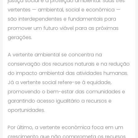
justiça social e a proteção ambiental. Suas três
vertentes — ambiental, social e econômica —
são interdependentes e fundamentais para
promover um futuro viável para as próximas
gerações.
A vertente ambiental se concentra na
conservação dos recursos naturais e na redução
do impacto ambiental das atividades humanas.
Já a vertente social refere-se à equidade,
promovendo o bem-estar das comunidades e
garantindo acesso igualitário a recursos e
oportunidades.
Por último, a vertente econômica foca em um
crescimento que não comprometa os recursos