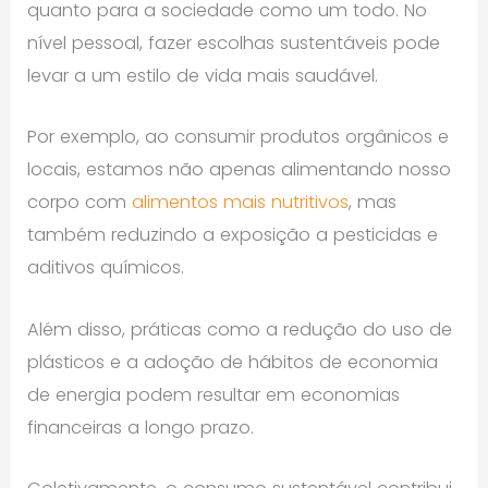
quanto para a sociedade como um todo. No
nível pessoal, fazer escolhas sustentáveis pode
levar a um estilo de vida mais saudável.
Por exemplo, ao consumir produtos orgânicos e
locais, estamos não apenas alimentando nosso
corpo com
alimentos mais nutritivos
, mas
também reduzindo a exposição a pesticidas e
aditivos químicos.
Além disso, práticas como a redução do uso de
plásticos e a adoção de hábitos de economia
de energia podem resultar em economias
financeiras a longo prazo.