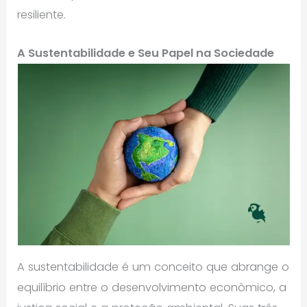
resiliente.
A Sustentabilidade e Seu Papel na Sociedade
A sustentabilidade é um conceito que abrange o
equilíbrio entre o desenvolvimento econômico, a