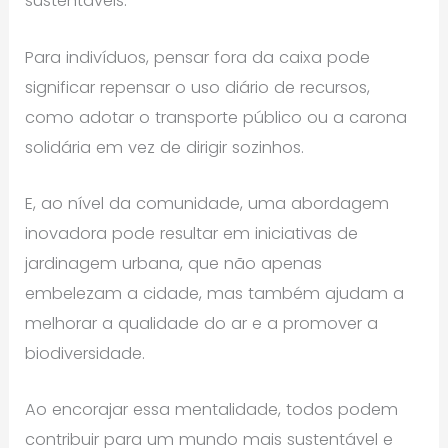
sustentáveis.
Para indivíduos, pensar fora da caixa pode
significar repensar o uso diário de recursos,
como adotar o transporte público ou a carona
solidária em vez de dirigir sozinhos.
E, ao nível da comunidade, uma abordagem
inovadora pode resultar em iniciativas de
jardinagem urbana, que não apenas
embelezam a cidade, mas também ajudam a
melhorar a qualidade do ar e a promover a
biodiversidade.
Ao encorajar essa mentalidade, todos podem
contribuir para um mundo mais sustentável e