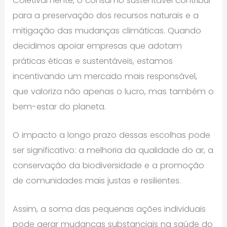
Coletivamente, o consumo sustentável contribui
para a preservação dos recursos naturais e a
mitigação das mudanças climáticas. Quando
decidimos apoiar empresas que adotam
práticas éticas e sustentáveis, estamos
incentivando um mercado mais responsável,
que valoriza não apenas o lucro, mas também o
bem-estar do planeta.
O impacto a longo prazo dessas escolhas pode
ser significativo: a melhoria da qualidade do ar, a
conservação da biodiversidade e a promoção
de comunidades mais justas e resilientes.
Assim, a soma das pequenas ações individuais
pode gerar mudanças substanciais na saúde do