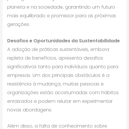
planeta e na sociedade, garantindo um futuro
mais equilibrado e promissor para as próximas
gerações.
Desafios e Oportunidades da Sustentabilidade
A adoção de práticas sustentáveis, embora
repleta de benefícios, apresenta desafios
significativos tanto para indivíduos quanto para
empresas. Um dos principais obstáculos é a
resistência à mudança; muitas pessoas e
organizações estão acostumadas com hábitos
enraizados e podem relutar em experimentar
novas abordagens.
Além disso, a falta de conhecimento sobre