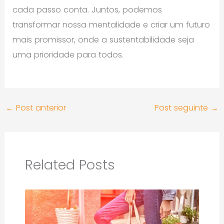
cada passo conta. Juntos, podemos
transformar nossa mentalidade e criar um futuro
mais promissor, onde a sustentabilidade seja
uma prioridade para todos.
←
Post anterior
Post seguinte
→
Related Posts