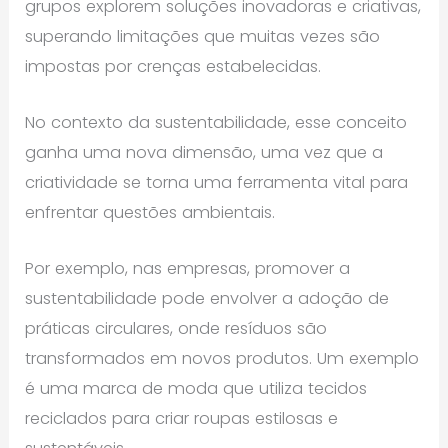
grupos explorem soluções inovadoras e criativas,
superando limitações que muitas vezes são
impostas por crenças estabelecidas.
No contexto da sustentabilidade, esse conceito
ganha uma nova dimensão, uma vez que a
criatividade se torna uma ferramenta vital para
enfrentar questões ambientais.
Por exemplo, nas empresas, promover a
sustentabilidade pode envolver a adoção de
práticas circulares, onde resíduos são
transformados em novos produtos. Um exemplo
é uma marca de moda que utiliza tecidos
reciclados para criar roupas estilosas e