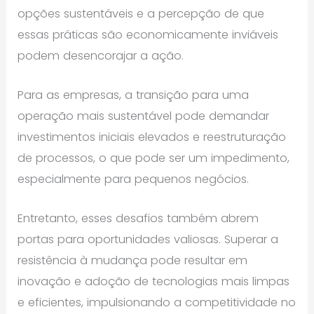
opções sustentáveis e a percepção de que
essas práticas são economicamente inviáveis
podem desencorajar a ação.
Para as empresas, a transição para uma
operação mais sustentável pode demandar
investimentos iniciais elevados e reestruturação
de processos, o que pode ser um impedimento,
especialmente para pequenos negócios.
Entretanto, esses desafios também abrem
portas para oportunidades valiosas. Superar a
resistência à mudança pode resultar em
inovação e adoção de tecnologias mais limpas
e eficientes, impulsionando a competitividade no