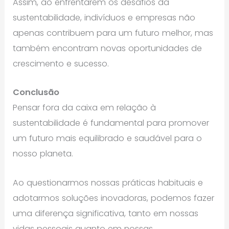
Assim, ao enfrentarem os desafios da
sustentabilidade, indivíduos e empresas não
apenas contribuem para um futuro melhor, mas
também encontram novas oportunidades de
crescimento e sucesso.
Conclusão
Pensar fora da caixa em relação à
sustentabilidade é fundamental para promover
um futuro mais equilibrado e saudável para o
nosso planeta.
Ao questionarmos nossas práticas habituais e
adotarmos soluções inovadoras, podemos fazer
uma diferença significativa, tanto em nossas
vidas pessoais quanto em nossas