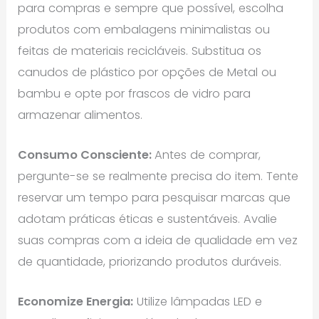
para compras e sempre que possível, escolha
produtos com embalagens minimalistas ou
feitas de materiais recicláveis. Substitua os
canudos de plástico por opções de Metal ou
bambu e opte por frascos de vidro para
armazenar alimentos.
Consumo Consciente:
Antes de comprar,
pergunte-se se realmente precisa do item. Tente
reservar um tempo para pesquisar marcas que
adotam práticas éticas e sustentáveis. Avalie
suas compras com a ideia de qualidade em vez
de quantidade, priorizando produtos duráveis.
Economize Energia:
Utilize lâmpadas LED e