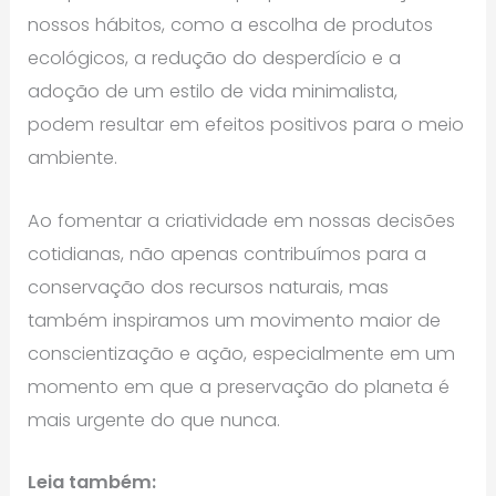
nossos hábitos, como a escolha de produtos
ecológicos, a redução do desperdício e a
adoção de um estilo de vida minimalista,
podem resultar em efeitos positivos para o meio
ambiente.
Ao fomentar a criatividade em nossas decisões
cotidianas, não apenas contribuímos para a
conservação dos recursos naturais, mas
também inspiramos um movimento maior de
conscientização e ação, especialmente em um
momento em que a preservação do planeta é
mais urgente do que nunca.
Leia também: