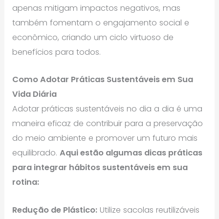
apenas mitigam impactos negativos, mas
também fomentam o engajamento social e
econômico, criando um ciclo virtuoso de
benefícios para todos.
Como Adotar Práticas Sustentáveis em Sua
Vida Diária
Adotar práticas sustentáveis no dia a dia é uma
maneira eficaz de contribuir para a preservação
do meio ambiente e promover um futuro mais
equilibrado.
Aqui estão algumas dicas práticas
para integrar hábitos sustentáveis em sua
rotina:
Redução de Plástico:
Utilize sacolas reutilizáveis