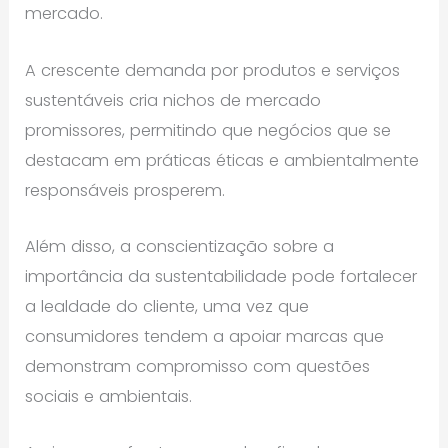
mercado.
A crescente demanda por produtos e serviços
sustentáveis cria nichos de mercado
promissores, permitindo que negócios que se
destacam em práticas éticas e ambientalmente
responsáveis prosperem.
Além disso, a conscientização sobre a
importância da sustentabilidade pode fortalecer
a lealdade do cliente, uma vez que
consumidores tendem a apoiar marcas que
demonstram compromisso com questões
sociais e ambientais.