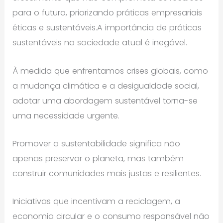
para o futuro, priorizando práticas empresariais
éticas e sustentáveis.A importância de práticas
sustentáveis na sociedade atual é inegável.
À medida que enfrentamos crises globais, como
a mudança climática e a desigualdade social,
adotar uma abordagem sustentável torna-se
uma necessidade urgente.
Promover a sustentabilidade significa não
apenas preservar o planeta, mas também
construir comunidades mais justas e resilientes.
Iniciativas que incentivam a reciclagem, a
economia circular e o consumo responsável não