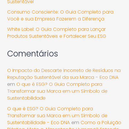
Sustentável
Consumo Consciente: O Guia Completo para
Você e sua Empresa Fazerem a Diferença
White Label: O Guia Completo para Lançar
Produtos Sustentáveis e Fortalecer Seu ESG
Comentários
O Impacto do Descarte Incorreto de Resíduos na
Reputação Sustentável da sua Marca - Eco DNA
em
O que é ESG? O Guia Completo para
Transformar sua Marca em um Símbolo de
Sustentabilidade
O que é ESG? O Guia Completo para
Transformar sua Marca em um Símbolo de
Sustentabilidade - Eco DNA
em
Como a Poluição