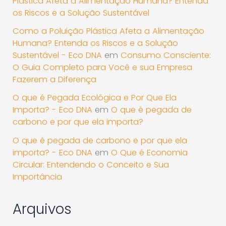
Plástica Afeta a Alimentação Humana? Entenda
os Riscos e a Solução Sustentável
Como a Poluição Plástica Afeta a Alimentação
Humana? Entenda os Riscos e a Solução
Sustentável - Eco DNA
em
Consumo Consciente:
O Guia Completo para Você e sua Empresa
Fazerem a Diferença
O que é Pegada Ecológica e Por Que Ela
Importa? - Eco DNA
em
O que é pegada de
carbono e por que ela importa?
O que é pegada de carbono e por que ela
importa? - Eco DNA
em
O Que é Economia
Circular: Entendendo o Conceito e Sua
Importância
Arquivos