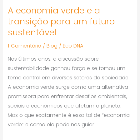
sustentável
A economia verde e a
transição para um futuro
sustentável
1 Comentário
/
Blog
/
Eco DNA
Nos últimos anos, a discussão sobre
sustentabilidade ganhou força e se tornou um
tema central em diversos setores da sociedade.
A economia verde surge como uma alternativa
promissora para enfrentar desafios ambientais,
sociais e econômicos que afetam o planeta.
Mas o que exatamente é essa tal de “economia
verde” e como ela pode nos guiar