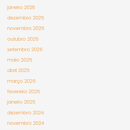
janeiro 2026
dezembro 2025
novembro 2025
outubro 2025
setembro 2025
maio 2025
abril 2025
março 2025
fevereiro 2025
janeiro 2025
dezembro 2024
novembro 2024