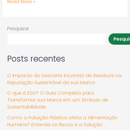
Read More »
Pesquisar
Pesqui
Posts recentes
O Impacto do Descarte Incorreto de Resíduos na
Reputação Sustentável da sua Marca
O que é ESG? O Guia Completo para
Transformar sua Marca em um Símbolo de
Sustentabilidade
Como a Poluição Plástica Afeta a Alimentação
Humana? Entenda os Riscos e a Solução