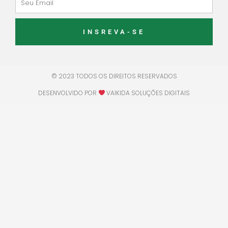
INSREVA-SE
© 2023 TODOS OS DIREITOS RESERVADOS
DESENVOLVIDO POR
VAIKIDA SOLUÇÕES DIGITAIS