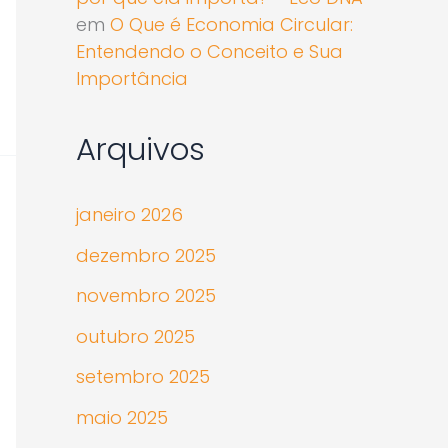
em
O Que é Economia Circular:
Entendendo o Conceito e Sua
Importância
Arquivos
janeiro 2026
dezembro 2025
novembro 2025
outubro 2025
setembro 2025
maio 2025