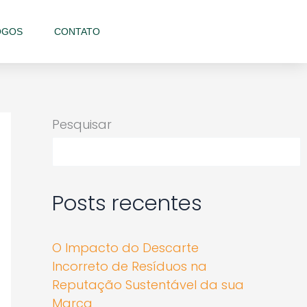
OGOS
CONTATO
Pesquisar
Posts recentes
O Impacto do Descarte
Incorreto de Resíduos na
Reputação Sustentável da sua
Marca