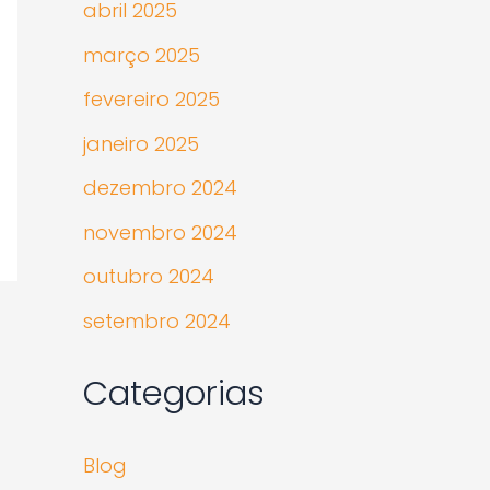
abril 2025
março 2025
fevereiro 2025
janeiro 2025
dezembro 2024
novembro 2024
outubro 2024
setembro 2024
Categorias
Blog