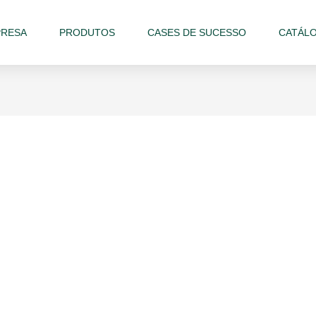
RESA
PRODUTOS
CASES DE SUCESSO
CATÁL