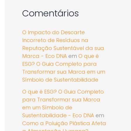
Comentários
O Impacto do Descarte
Incorreto de Resíduos na
Reputação Sustentável da sua
Marca - Eco DNA
em
O que é
ESG? O Guia Completo para
Transformar sua Marca em um
Símbolo de Sustentabilidade
O que é ESG? O Guia Completo
para Transformar sua Marca
em um Símbolo de
Sustentabilidade - Eco DNA
em
Como a Poluição Plástica Afeta