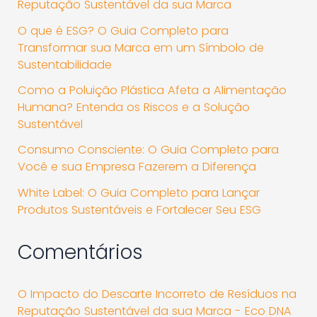
Reputação Sustentável da sua Marca
O que é ESG? O Guia Completo para
Transformar sua Marca em um Símbolo de
Sustentabilidade
Como a Poluição Plástica Afeta a Alimentação
Humana? Entenda os Riscos e a Solução
Sustentável
Consumo Consciente: O Guia Completo para
Você e sua Empresa Fazerem a Diferença
White Label: O Guia Completo para Lançar
Produtos Sustentáveis e Fortalecer Seu ESG
Comentários
O Impacto do Descarte Incorreto de Resíduos na
Reputação Sustentável da sua Marca - Eco DNA