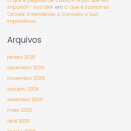
O que é pegada de carbono e por que ela
importa? - Eco DNA
em
O Que é Economia
Circular: Entendendo o Conceito e Sua
Importância
Arquivos
janeiro 2026
dezembro 2025
novembro 2025
outubro 2025
setembro 2025
maio 2025
abril 2025