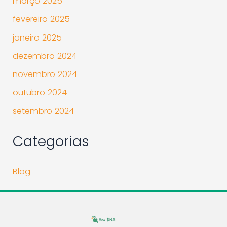
março 2025
fevereiro 2025
janeiro 2025
dezembro 2024
novembro 2024
outubro 2024
setembro 2024
Categorias
Blog