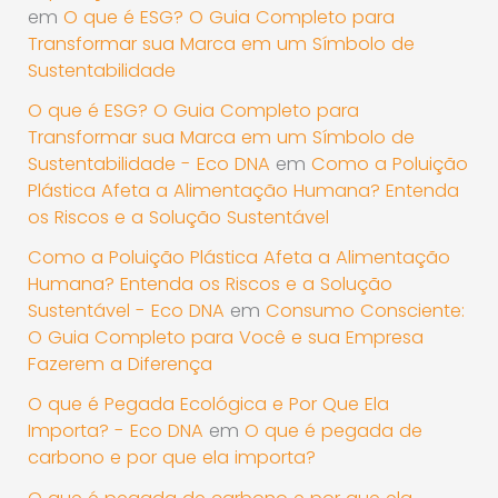
em
O que é ESG? O Guia Completo para
Transformar sua Marca em um Símbolo de
Sustentabilidade
O que é ESG? O Guia Completo para
Transformar sua Marca em um Símbolo de
Sustentabilidade - Eco DNA
em
Como a Poluição
Plástica Afeta a Alimentação Humana? Entenda
os Riscos e a Solução Sustentável
Como a Poluição Plástica Afeta a Alimentação
Humana? Entenda os Riscos e a Solução
Sustentável - Eco DNA
em
Consumo Consciente:
O Guia Completo para Você e sua Empresa
Fazerem a Diferença
O que é Pegada Ecológica e Por Que Ela
Importa? - Eco DNA
em
O que é pegada de
carbono e por que ela importa?