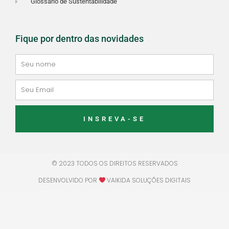
Glossário de Sustentabilidade
Fique por dentro das novidades
Seu
nome
Email
INSREVA-SE
© 2023 TODOS OS DIREITOS RESERVADOS
DESENVOLVIDO POR
VAIKIDA SOLUÇÕES DIGITAIS