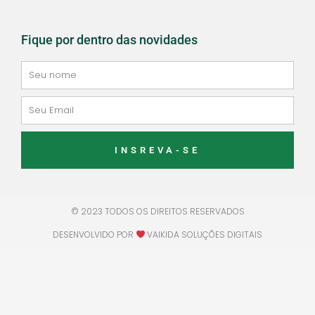
Fique por dentro das novidades
Seu
nome
Email
INSREVA-SE
© 2023 TODOS OS DIREITOS RESERVADOS
DESENVOLVIDO POR
VAIKIDA SOLUÇÕES DIGITAIS