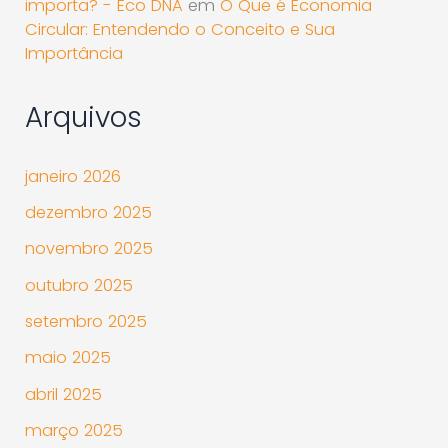
importa? - Eco DNA
em
O Que é Economia
Circular: Entendendo o Conceito e Sua
Importância
Arquivos
janeiro 2026
dezembro 2025
novembro 2025
outubro 2025
setembro 2025
maio 2025
abril 2025
março 2025