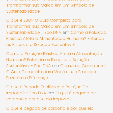
Transformar sua Marca em um Símbolo de
Sustentabilidade
O que é ESG? O Guia Completo para
Transformar sua Marca em um Símbolo de
Sustentabilidade - Eco DNA
em
Como a Poluição
Plástica Afeta a Alimentação Humana? Entenda
os Riscos e a Solução Sustentável
Como a Poluição Plástica Afeta a Alimentação
Humana? Entenda os Riscos e a Solução
Sustentável - Eco DNA
em
Consumo Consciente:
O Guia Completo para Você e sua Empresa
Fazerem a Diferença
O que é Pegada Ecológica e Por Que Ela
Importa? - Eco DNA
em
O que é pegada de
carbono e por que ela importa?
O que é pegada de carbono e por que ela