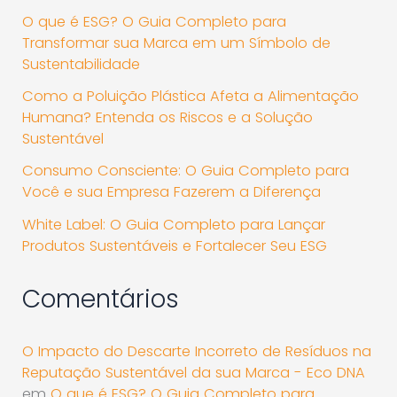
O que é ESG? O Guia Completo para
Transformar sua Marca em um Símbolo de
Sustentabilidade
Como a Poluição Plástica Afeta a Alimentação
Humana? Entenda os Riscos e a Solução
Sustentável
Consumo Consciente: O Guia Completo para
Você e sua Empresa Fazerem a Diferença
White Label: O Guia Completo para Lançar
Produtos Sustentáveis e Fortalecer Seu ESG
Comentários
O Impacto do Descarte Incorreto de Resíduos na
Reputação Sustentável da sua Marca - Eco DNA
em
O que é ESG? O Guia Completo para