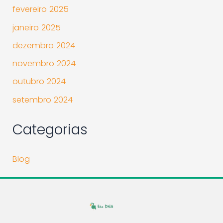
fevereiro 2025
janeiro 2025
dezembro 2024
novembro 2024
outubro 2024
setembro 2024
Categorias
Blog