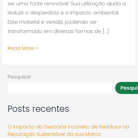
ser uma fonte renovável. Sua utilização ajuda a
reduzir o desperdício e o impacto ambiental.
Este material é versátil, podendo ser
transformado em diversas formas de […]
Read More »
Pesquisar
Pesqui
Posts recentes
O Impacto do Descarte Incorreto de Resíduos na
Reputação Sustentável da sua Marca